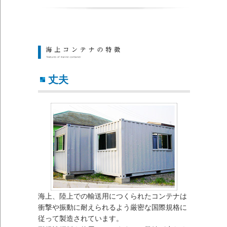
丈夫
海上、陸上での輸送用につくられたコンテナは
衝撃や振動に耐えられるよう厳密な国際規格に
従って製造されています。