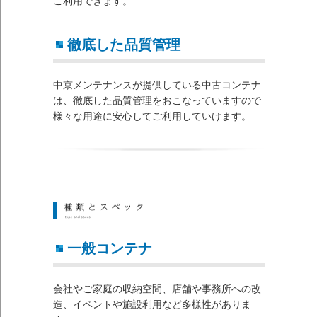
ご利用できます。
徹底した品質管理
中京メンテナンスが提供している中古コンテナ
は、徹底した品質管理をおこなっていますので
様々な用途に安心してご利用していけます。
一般コンテナ
会社やご家庭の収納空間、店舗や事務所への改
造、イベントや施設利用など多様性がありま