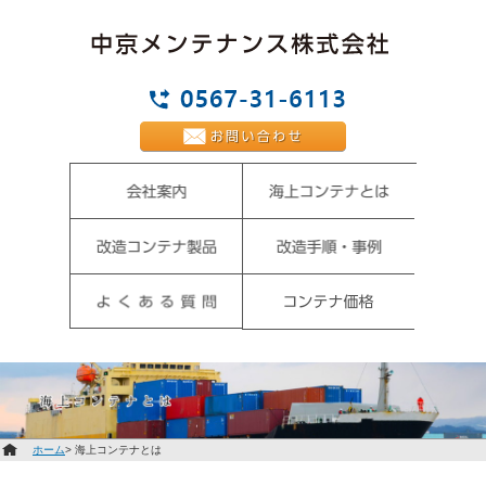
ホーム
> 海上コンテナとは